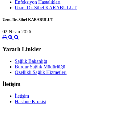
Enfeksiyon Hastalıkları
Uzm. Dr. Sibel KARABULUT
Uzm. Dr. Sibel KARABULUT
02 Nisan 2026
Yararlı Linkler
Sağlık Bakanlığı
Burdur Sağlık Müdürlüğü
Özellikli Sağlık Hizmetleri
İletişim
İletişim
Hastane Krokisi