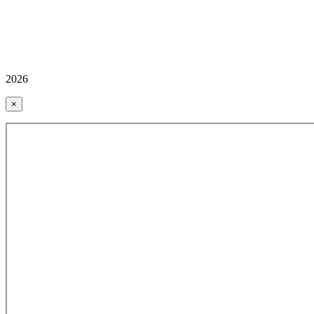
2026
×