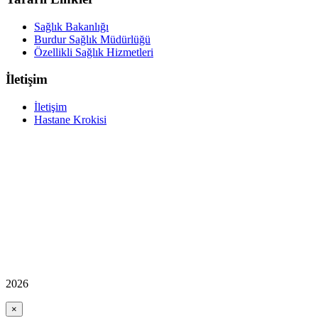
Sağlık Bakanlığı
Burdur Sağlık Müdürlüğü
Özellikli Sağlık Hizmetleri
İletişim
İletişim
Hastane Krokisi
2026
×