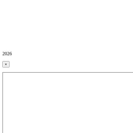
2026
×