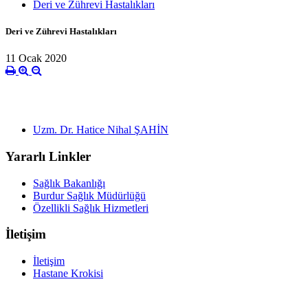
Deri ve Zührevi Hastalıkları
Deri ve Zührevi Hastalıkları
11 Ocak 2020
Uzm. Dr. Hatice Nihal ŞAHİN
Yararlı Linkler
Sağlık Bakanlığı
Burdur Sağlık Müdürlüğü
Özellikli Sağlık Hizmetleri
İletişim
İletişim
Hastane Krokisi