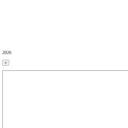
2026
×