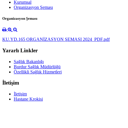
Kurumsal
Organizasyon Şeması
Organizasyon Şeması
KU.YD.165 ORGANİZASYON ŞEMASI 2024_PDF.pdf
Yararlı Linkler
Sağlık Bakanlığı
Burdur Sağlık Müdürlüğü
Özellikli Sağlık Hizmetleri
İletişim
İletişim
Hastane Krokisi