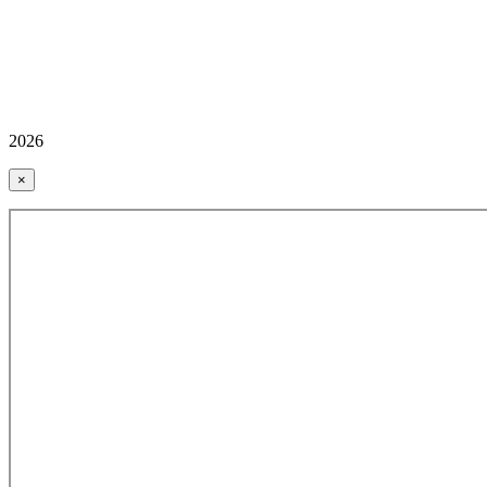
2026
×