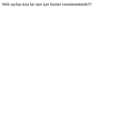
Web sayfası kısa bir süre için hizmet verememektedir!!!