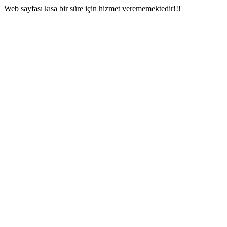
Web sayfası kısa bir süre için hizmet verememektedir!!!